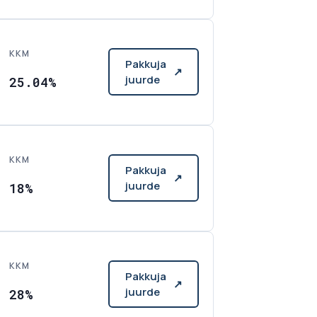
KKM
Pakkuja
↗
juurde
25.04%
KKM
Pakkuja
↗
juurde
18%
KKM
Pakkuja
↗
juurde
28%