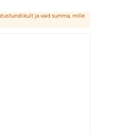
tustundlikult ja vaid summa, mille