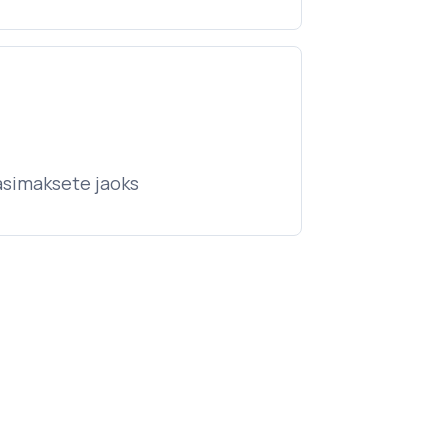
asimaksete jaoks